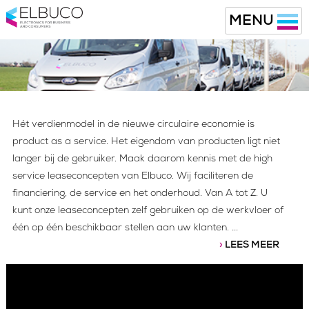
MENU
Hét verdienmodel in de nieuwe circulaire economie is
product as a service. Het eigendom van producten ligt niet
langer bij de gebruiker. Maak daarom kennis met de high
service leaseconcepten van Elbuco. Wij faciliteren de
financiering, de service en het onderhoud. Van A tot Z. U
kunt onze leaseconcepten zelf gebruiken op de werkvloer of
één op één beschikbaar stellen aan uw klanten.
...
›
LEES MEER