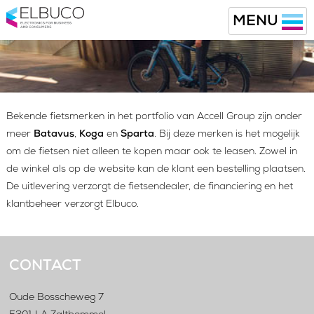
MENU
Bekende fietsmerken in het portfolio van Accell Group zijn onder
meer
Batavus
,
Koga
en
Sparta
. Bij deze merken is het mogelijk
om de fietsen niet alleen te kopen maar ook te leasen. Zowel in
de winkel als op de website kan de klant een bestelling plaatsen.
De uitlevering verzorgt de fietsendealer, de financiering en het
klantbeheer verzorgt Elbuco.
CONTACT
Oude Bosscheweg 7